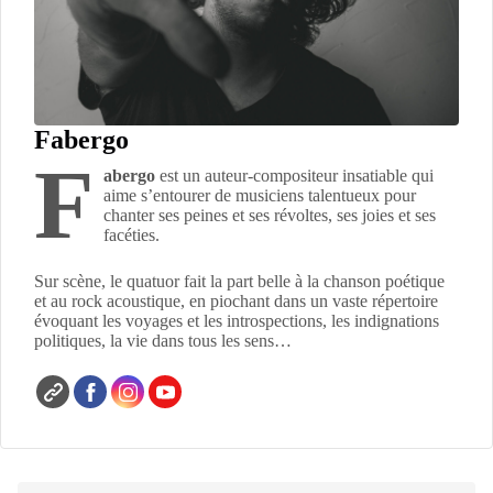
Fabergo
F
abergo
est un auteur-compositeur insatiable qui
aime s’entourer de musiciens talentueux pour
chanter ses peines et ses révoltes, ses joies et ses
facéties.
Sur scène, le quatuor fait la part belle à la chanson poétique
et au rock acoustique, en piochant dans un vaste répertoire
évoquant les voyages et les introspections, les indignations
politiques, la vie dans tous les sens…