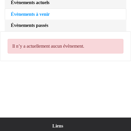
Évènements actuels
Évènements à venir
Évènements passés
Il n’y a actuellement aucun évènement.
Liens