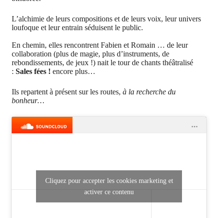
L’alchimie de leurs compositions et de leurs voix, leur univers
loufoque et leur entrain séduisent le public.
En chemin, elles rencontrent Fabien et Romain … de leur
collaboration (plus de magie, plus d’instruments, de
rebondissements, de jeux !) nait le tour de chants théâtralisé
:
Sales fées !
encore plus…
Ils repartent à présent sur les routes,
à la recherche du
bonheur…
Cliquez pour accepter les cookies marketing et
activer ce contenu