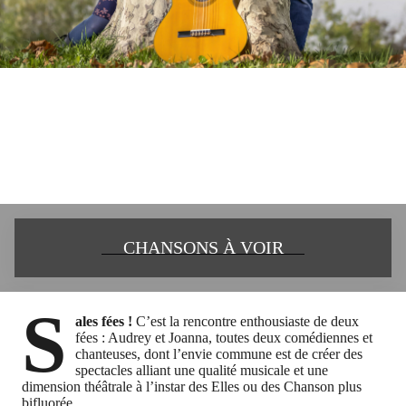
CHANSONS À VOIR
S
ales fées !
C’est la rencontre enthousiaste de deux
fées : Audrey et Joanna, toutes deux comédiennes et
chanteuses, dont l’envie commune est de créer des
spectacles alliant une qualité musicale et une
dimension théâtrale à l’instar des Elles ou des Chanson plus
bifluorée.