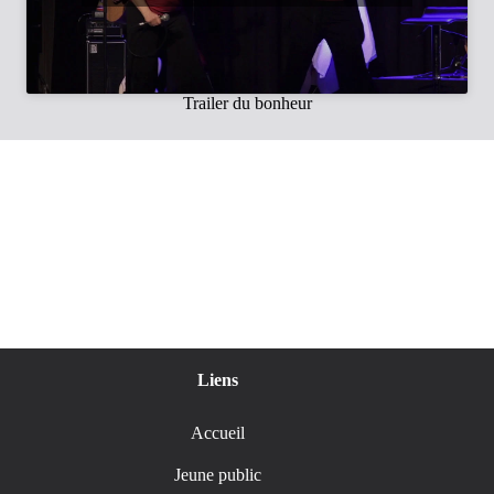
Trailer du bonheur
Liens
Accueil
Jeune public