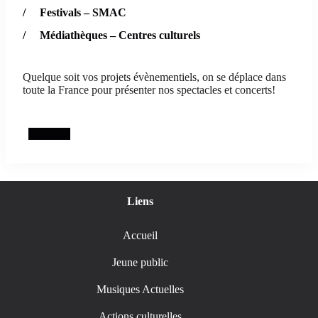
/ Festivals – SMAC
/ Médiathèques – Centres culturels
Quelque soit vos projets évènementiels, on se déplace dans
toute la France pour présenter nos spectacles et concerts!
Contact
Liens
Accueil
Jeune public
Musiques Actuelles
Actions culturelles