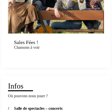
Sales Fées !
Chansons à voir
Infos
Où pouvons nous jouer ?
/ Salle de spectacles – concerts