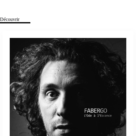
Découvrir