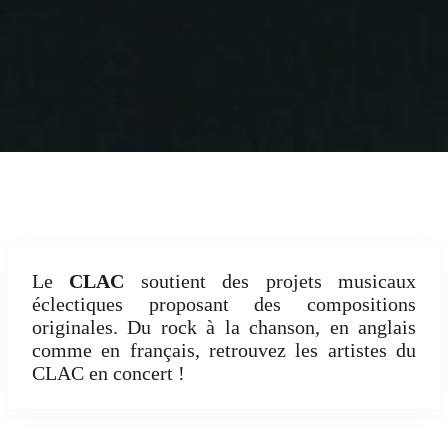
Le
CLAC
soutient des projets musicaux
éclectiques proposant des compositions
originales. Du rock à la chanson, en anglais
comme en français, retrouvez les artistes du
CLAC en concert !