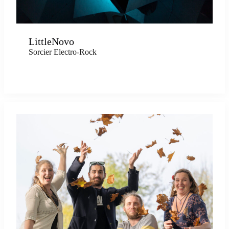
LittleNovo
Sorcier Electro-Rock