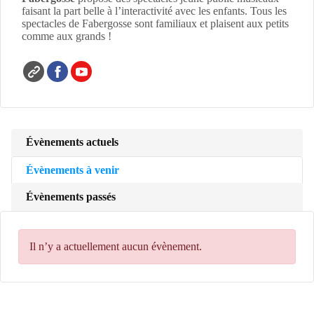
faisant la part belle à l’interactivité avec les enfants. Tous les
spectacles de Fabergosse sont familiaux et plaisent aux petits
comme aux grands !
Évènements actuels
Évènements à venir
Évènements passés
Il n’y a actuellement aucun évènement.