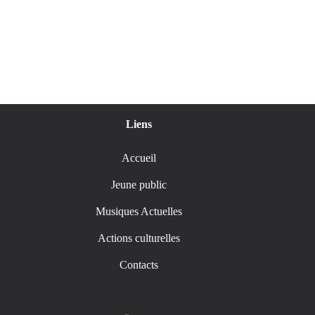
Liens
Accueil
Jeune public
Musiques Actuelles
Actions culturelles
Contacts