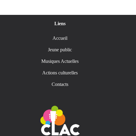
Liens
Accueil
Jeune public
Musiques Actuelles
Actions culturelles
Contacts