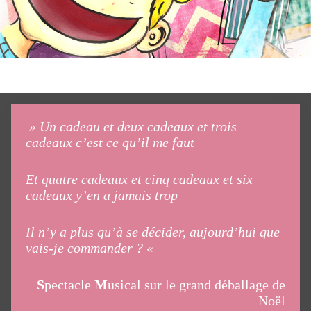
» Un cadeau et deux cadeaux et trois
cadeaux c’est ce qu’il me faut
Et quatre cadeaux et cinq cadeaux et six
cadeaux y’en a jamais trop
Il n’y a plus qu’à se décider, aujourd’hui que
vais-je commander ? «
S
pectacle
M
usical sur le grand déballage de
Noël