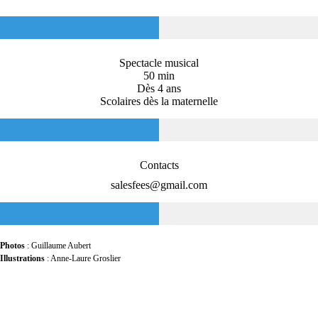
Spectacle musical
50 min
Dès 4 ans
Scolaires dès la maternelle
Contacts
salesfees@gmail.com
Photos
: Guillaume Aubert
Illustrations
: Anne-Laure Groslier