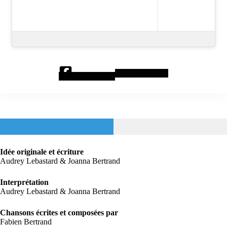
Dossier
Sales fées !
Idée originale et écriture
Audrey Lebastard & Joanna Bertrand
Interprétation
Audrey Lebastard & Joanna Bertrand
Chansons écrites et composées par
Fabien Bertrand