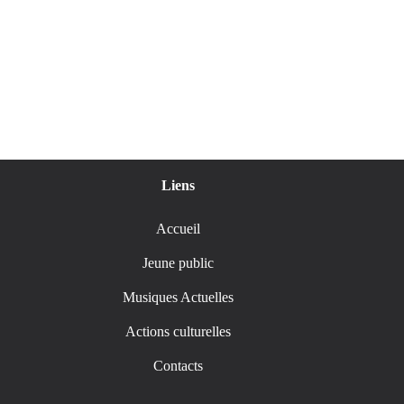
Liens
Accueil
Jeune public
Musiques Actuelles
Actions culturelles
Contacts