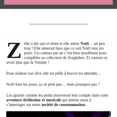
Z
élie a dix ans et demi et elle adore
Noël
… un peu
trop ! Elle aimerait bien que ce soit Noël tous les
jours. Un cadeau par an c’est bien insuffisant pour
compléter sa collection de Zorglubes. Et surtout en
avoir plus que la Voisine !
Pour réaliser son rêve elle est prête à braver les interdits…
Noël tous les jours, ça se peut pas… mais pourquoi pas ?
Les grands comme les petits trouveront leur compte dans cette
aventure drôlissime et musicale
qui amène aussi à
s’interroger sur notre
société de consommation.