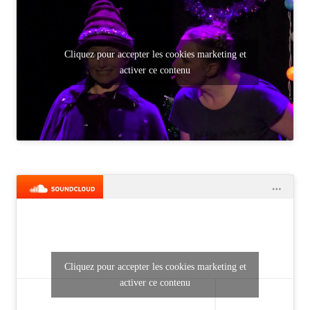
Cliquez pour accepter les cookies marketing et
activer ce contenu
Cliquez pour accepter les cookies marketing et
activer ce contenu