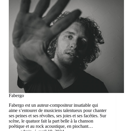
Fabergo
Fabergo est un auteur-compositeur insatiable qui
aime s’entourer de musiciens talentueux pour chanter
ses peines et ses révoltes, ses joies et ses facéties. Sur
scène, le quatuor fait la part belle à la chanson
poétique et au rock acoustique, en piochant…