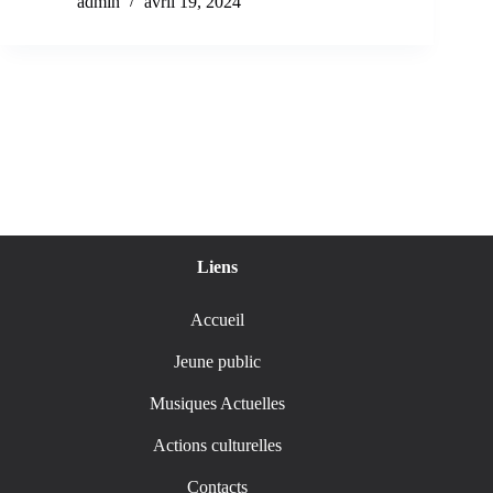
admin
avril 19, 2024
Liens
Accueil
Jeune public
Musiques Actuelles
Actions culturelles
Contacts