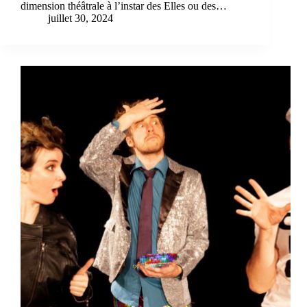
dimension théâtrale à l’instar des Elles ou des…
juillet 30, 2024