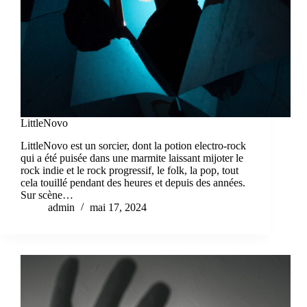
LittleNovo
LittleNovo est un sorcier, dont la potion electro-rock
qui a été puisée dans une marmite laissant mijoter le
rock indie et le rock progressif, le folk, la pop, tout
cela touillé pendant des heures et depuis des années.
Sur scène…
admin
mai 17, 2024