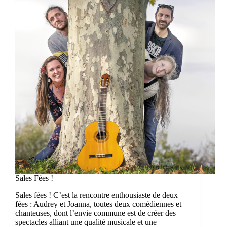
Sales Fées !
Sales fées ! C’est la rencontre enthousiaste de deux
fées : Audrey et Joanna, toutes deux comédiennes et
chanteuses, dont l’envie commune est de créer des
spectacles alliant une qualité musicale et une