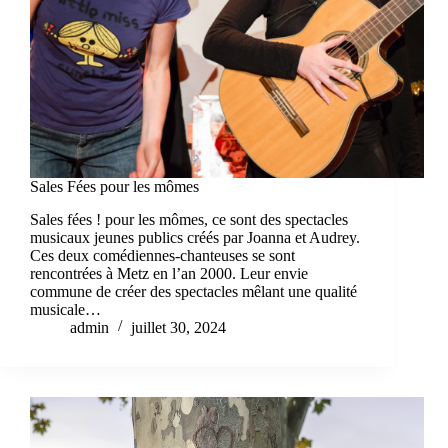
Sales Fées pour les mômes
Sales fées ! pour les mômes, ce sont des spectacles
musicaux jeunes publics créés par Joanna et Audrey.
Ces deux comédiennes-chanteuses se sont
rencontrées à Metz en l’an 2000. Leur envie
commune de créer des spectacles mêlant une qualité
musicale…
admin
juillet 30, 2024