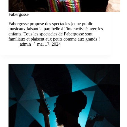
Fabergosse
Fabergosse propose des spectacles jeune public
musicaux faisant la part belle à l’interactivité avec les
enfants. Tous les spectacles de Fabergosse sont
familiaux et plaisent aux petits comme aux grands !
admin
mai 17, 2024